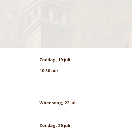
Zondag, 19 juli
10:30 uur
Woensdag, 22 juli
Zondag, 26 juli