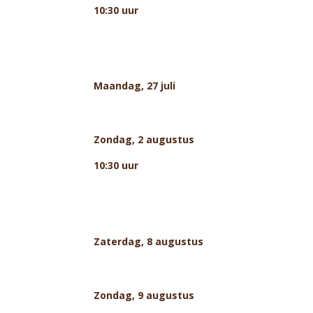
10:30 uur
Maandag, 27 juli
Zondag, 2 augustus
10:30 uur
Zaterdag, 8 augustus
Zondag, 9 augustus