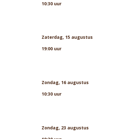
10:30 uur
Zaterdag, 15 augustus
19:00 uur
Zondag, 16 augustus
10:30 uur
Zondag, 23 augustus