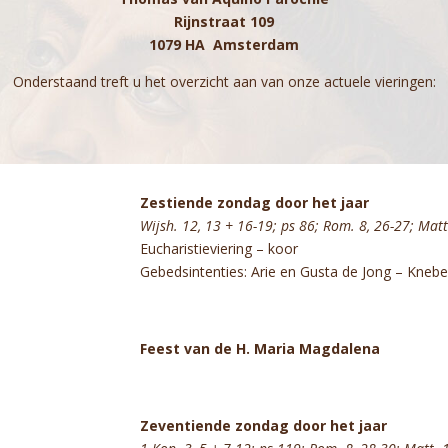
Rijnstraat 109
1079 HA Amsterdam
Onderstaand treft u het overzicht aan van onze actuele vieringen:
Zestiende zondag door het jaar
Wijsh. 12, 13 + 16-19; ps 86; Rom. 8, 26-27; Matt
Eucharistieviering – koor
Gebedsintenties: Arie en Gusta de Jong – Knebe
Feest van de H. Maria Magdalena
Zeventiende zondag door het jaar